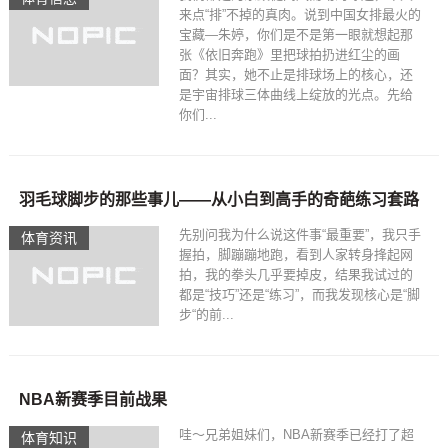
来点“排”不掉的真肉。说到中国女排最火的
宝藏—朱婷，你们是不是第一眼就想起那
张《依旧奔跑》里把球拍扔进红尘的画
面？其实，她不止是排球场上的核心，还
是宇宙排球三体曲线上绽放的光点。先给
你们...
羽毛球脚步的那些事儿——从小白到高手的奇葩练习套路
先别问我为什么说这件事“最重要”，我只手
体育资讯
握拍，脚蹦蹦地跑，看到人家转身捀起网
拍，我的拳头几乎要掉皮，结果我试过的
都是“技巧”还是“练习”，而我发现核心是“脚
步“的前...
NBA新赛季目前战果
哇～兄弟姐妹们，NBA新赛季已经打了超
体育知识