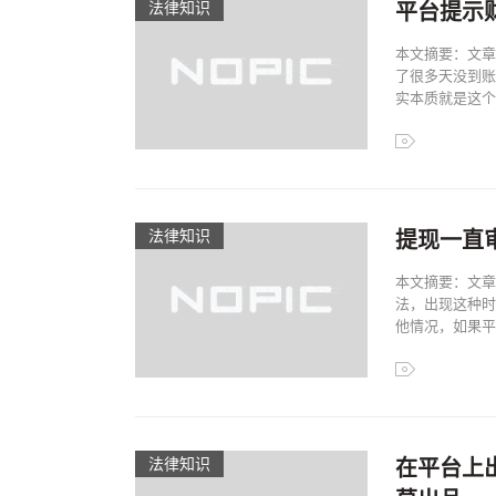
法律知识
平台提示
本文摘要：文章
了很多天没到账
实本质就是这个你
法律知识
提现一直
本文摘要：文章
法，出现这种时
他情况，如果平台
法律知识
在平台上