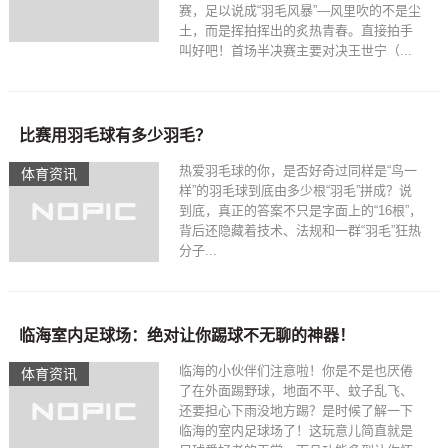
赛，足以说成“羽毛风暴”—风里吹的不是尘
土，而是挥拍挥出的炙热青春。直接拍手
叫好吧！首场半决赛主要对决王世宁（...
比赛用羽毛球有多少羽毛？
热爱羽毛球的你，是否好奇过同样是“鸟一
体育资讯
样”的羽毛球到底由多少根“羽毛”拼成？说
到底，真正的答案不只是字面上的“16根”，
背后还隐藏着技术、法规和一群“羽毛”狂热
分子...
临海室内足球场：绝对让你踢球不无聊的神器！
临海的小伙伴们注意啦！你是不是也厌倦
体育资讯
了在外面踢野球，地面不平、蚊子乱飞、
还要担心下雨没地方踢？是时候了解一下
临海的室内足球场了！这玩意儿简直就是