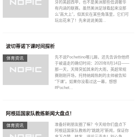
牙的英超西甲，也不是美洲那些低调奢华
有内涵的联赛。虽然美洲足球看起来没那
么“高大上”，但其实在某些角落里，它们可
玩出花来了！先来说说美国...
波切蒂诺下课时间探析
先不说Pochettino哪儿踢，还先告诉你他终
体育资讯
于被逼走的确切时间：2020年8月14日——
那一天，天降突如其来的大雨，英超常规
赛刚刚开场，托特纳姆热刺的主帅被告知
“下课”。如果你没看过这一幕，想想
#Pochet...
阿根廷国家队教练新闻大盘点！
准备好刷朋友圈了嘛？今天给你们盘点下
体育资讯
阿根廷国家队教练的“跳跳河”新闻，保证你
拿下点赞、转发、评论三连击！别心急，