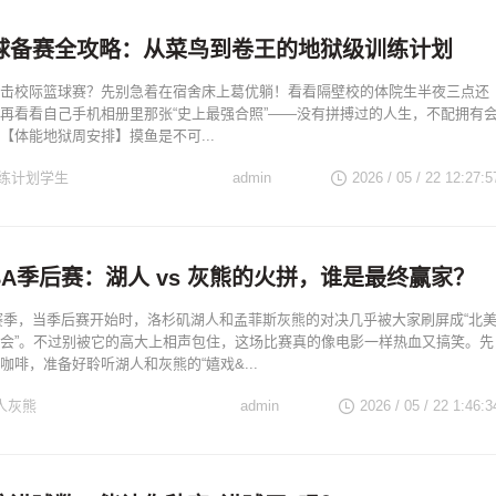
球备赛全攻略：从菜鸟到卷王的地狱级训练计划
击校际篮球赛？先别急着在宿舍床上葛优躺！看看隔壁校的体院生半夜三点还
再看看自己手机相册里那张“史上最强合照”——没有拼搏过的人生，不配拥有
【体能地狱周安排】摸鱼是不可...
练计划学生
admin
2026 / 05 / 22 12:27:5
NBA季后赛：湖人 vs 灰熊的火拼，谁是最终赢家？
BA赛季，当季后赛开始时，洛杉矶湖人和孟菲斯灰熊的对决几乎被大家刷屏成“北
会”。不过别被它的高大上相声包住，这场比赛真的像电影一样热血又搞笑。先
咖啡，准备好聆听湖人和灰熊的“嬉戏&...
湖人灰熊
admin
2026 / 05 / 22 1:46:3