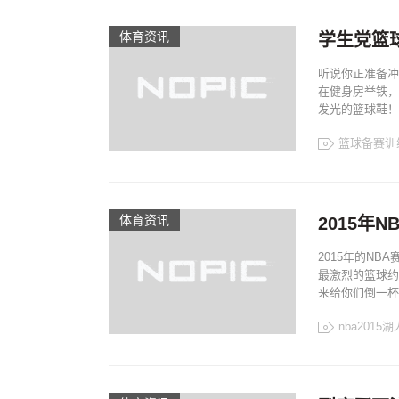
体育资讯
学生党篮
听说你正准备冲
在健身房举铁，
发光的篮球鞋！
篮球备赛训
体育资讯
2015年
2015年的N
最激烈的篮球约
来给你们倒一杯
nba2015