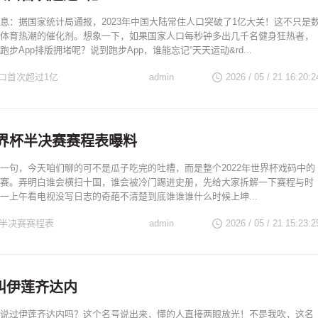
息：据国家统计局通报，2023年中国大陆常住人口突破了1亿大关！这不只是
体育热潮的催化剂。想象一下，如果国家人口每秒钟多出几千名健身狂热者，
步App排版拥堵呢？说到跑步App，谁能忘记“天天运动&rd...
口首次超过1亿
admin
2026 / 05 / 21 16:20:2
世界杯半决赛赛程表曝料
一句，今天咱们聊的可不是瓜子吃完的吐槽，而是整个2022年世界杯戏码中的
赛。弄明白谁会横扫十国，谁会被冷门踢进史册，先给大家拆解一下赛程与时
一上午看电视没写日志的奇葩不清楚到底谁谁谁什么时候上坤...
杯半决赛赛程表
admin
2026 / 05 / 21 15:23:2
叫伊莲齐达内
说过伊莲齐达内吗？这个名号说出来，懂的人直接两眼放光！不是我吹，这名