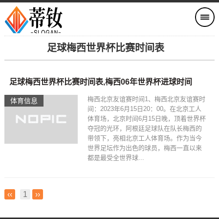
足球梅西世界杯比赛时间表
足球梅西世界杯比赛时间表,梅西06年世界杯进球时间
梅西北京友谊赛时间1、梅西北京友谊赛时
体育信息
间：2023年6月15日20：00。在北京工人
体育场，北京时间6月15日晚，顶着世界杯
夺冠的光环，阿根廷足球队在队长梅西的
带领下，亮相北京工人体育场。作为当今
世界足坛作为出色的球员，梅西一直以来
都是最受全世界球...
‹‹
1
››