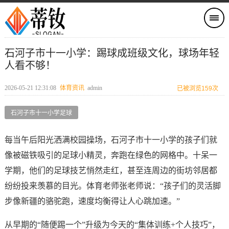
石河子市十一小学：踢球成班级文化，球场年轻
人看不够！
2026-05-21 12:31:08
体育资讯
admin
已被浏览159次
石河子市十一小学足球
每当午后阳光洒满校园操场，石河子市十一小学的孩子们就
像被磁铁吸引的足球小精灵，奔跑在绿色的网格中。十呆一
学期，他们的足球技艺悄然走红，甚至连周边的街坊邻居都
纷纷投来羡慕的目光。体育老师张老师说：“孩子们的灵活脚
步像新疆的骆驼跑，速度均衡得让人心跳加速。”
从早期的“随便踢一个”升级为今天的“集体训练+个人技巧”，