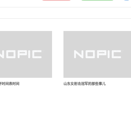
杯时间表时间
山东女射击冠军的那些事儿