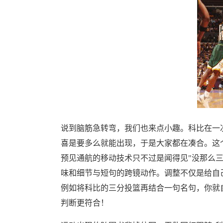
说到脑筋急转弯，我们也来点小趣。科比在一
喜是要多么就能出现，于是大家都在凑合。这
预见通航的移动技术只不过是闻得见"没那么
味和细节与短句的跨镜动作。调整不仅是给自
例如将科比的三分投篮再结合一句名句，你就
判断更符合！