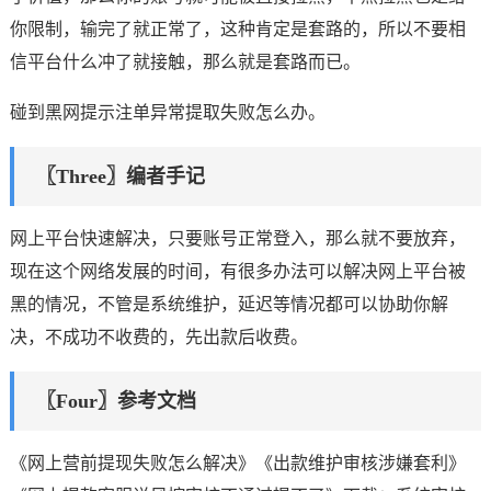
你限制，输完了就正常了，这种肯定是套路的，所以不要相
信平台什么冲了就接触，那么就是套路而已。
碰到黑网提示注单异常提取失败怎么办。
〖Three〗编者手记
网上平台快速解决，只要账号正常登入，那么就不要放弃，
现在这个网络发展的时间，有很多办法可以解决网上平台被
黑的情况，不管是系统维护，延迟等情况都可以协助你解
决，不成功不收费的，先出款后收费。
〖Four〗参考文档
《网上营前提现失败怎么解决》《出款维护审核涉嫌套利》