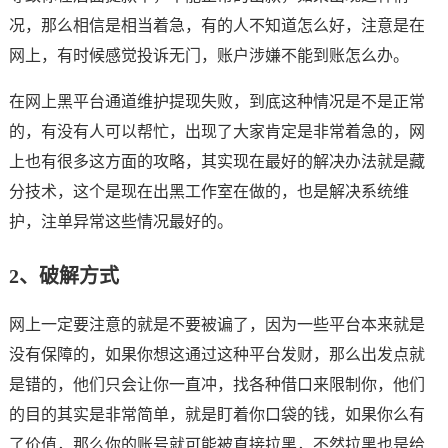
况，那么相信是相当着急，有的人不知道怎么好，注意是在
网上，有时候感觉投诉无门，账户涉嫌不能到账怎么办。
在网上黑平台通道维护提现失败，到底这种情况是不是正常
的，有没有人可以帮忙，出现了大家肯定是非常着急的，网
上也有很多这方面的攻略，其实现在最好的解决办法就是藏
分技术，这个是现在出黑工作室在做的，也是解决系统维
护，注单异常这些情况最好的。
2、破解方式
网上一定要注意的就是不要被谝了，因为一些平台本来就是
没有保障的，如果你想这通过这种平台发财，那么出发点就
是错的，他们只会让你一直冲，找各种借口来限制你，他们
的目的其实是非常简单，就是盯着你口袋的钱，如果你么有
了价值，那么你的账号就可能被直接拉黑，不然拉黑也是给