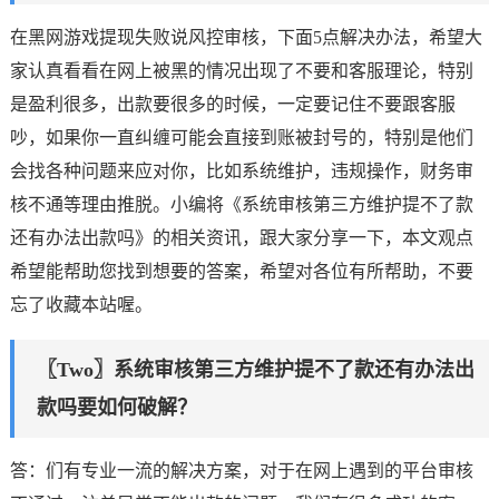
在黑网游戏提现失败说风控审核，下面5点解决办法，希望大
家认真看看在网上被黑的情况出现了不要和客服理论，特别
是盈利很多，出款要很多的时候，一定要记住不要跟客服
吵，如果你一直纠缠可能会直接到账被封号的，特别是他们
会找各种问题来应对你，比如系统维护，违规操作，财务审
核不通等理由推脱。小编将《系统审核第三方维护提不了款
还有办法出款吗》的相关资讯，跟大家分享一下，本文观点
希望能帮助您找到想要的答案，希望对各位有所帮助，不要
忘了收藏本站喔。
〖Two〗系统审核第三方维护提不了款还有办法出
款吗要如何破解？
答：们有专业一流的解决方案，对于在网上遇到的平台审核