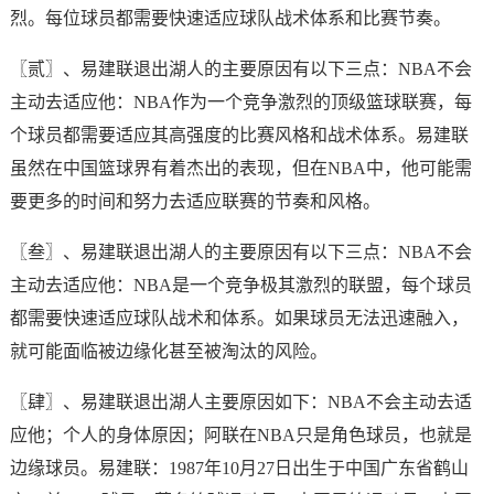
烈。每位球员都需要快速适应球队战术体系和比赛节奏。
〖贰〗、易建联退出湖人的主要原因有以下三点：NBA不会
主动去适应他：NBA作为一个竞争激烈的顶级篮球联赛，每
个球员都需要适应其高强度的比赛风格和战术体系。易建联
虽然在中国篮球界有着杰出的表现，但在NBA中，他可能需
要更多的时间和努力去适应联赛的节奏和风格。
〖叁〗、易建联退出湖人的主要原因有以下三点：NBA不会
主动去适应他：NBA是一个竞争极其激烈的联盟，每个球员
都需要快速适应球队战术和体系。如果球员无法迅速融入，
就可能面临被边缘化甚至被淘汰的风险。
〖肆〗、易建联退出湖人主要原因如下：NBA不会主动去适
应他；个人的身体原因；阿联在NBA只是角色球员，也就是
边缘球员。易建联：1987年10月27日出生于中国广东省鹤山