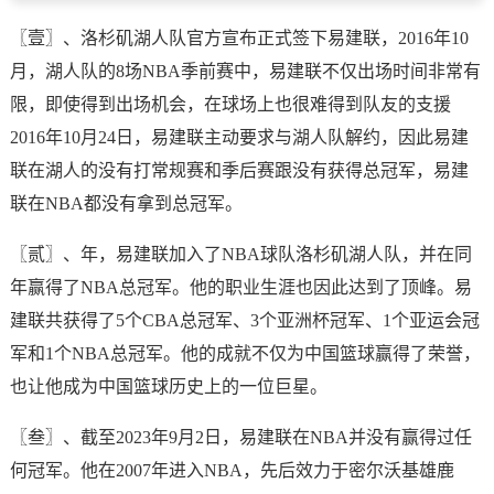
〖壹〗、洛杉矶湖人队官方宣布正式签下易建联，2016年10
月，湖人队的8场NBA季前赛中，易建联不仅出场时间非常有
限，即使得到出场机会，在球场上也很难得到队友的支援
2016年10月24日，易建联主动要求与湖人队解约，因此易建
联在湖人的没有打常规赛和季后赛跟没有获得总冠军，易建
联在NBA都没有拿到总冠军。
〖贰〗、年，易建联加入了NBA球队洛杉矶湖人队，并在同
年赢得了NBA总冠军。他的职业生涯也因此达到了顶峰。易
建联共获得了5个CBA总冠军、3个亚洲杯冠军、1个亚运会冠
军和1个NBA总冠军。他的成就不仅为中国篮球赢得了荣誉，
也让他成为中国篮球历史上的一位巨星。
〖叁〗、截至2023年9月2日，易建联在NBA并没有赢得过任
何冠军。他在2007年进入NBA，先后效力于密尔沃基雄鹿