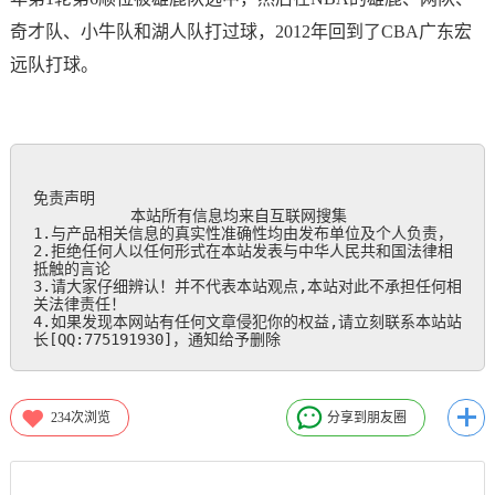
奇才队、小牛队和湖人队打过球，2012年回到了CBA广东宏
远队打球。
免责声明

           本站所有信息均来自互联网搜集

1.与产品相关信息的真实性准确性均由发布单位及个人负责，

2.拒绝任何人以任何形式在本站发表与中华人民共和国法律相
抵触的言论

3.请大家仔细辨认！并不代表本站观点,本站对此不承担任何相
关法律责任！

4.如果发现本网站有任何文章侵犯你的权益,请立刻联系本站站
长[QQ:775191930]，通知给予删除
234
次浏览
分享到朋友圈