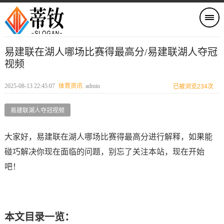
易建联在湖人哪场比赛得最高分/易建联湖人夺冠
视频
2025-08-13 22:45:07
体育资讯
admin
已被浏览234次
易建联湖人夺冠视频
大家好，易建联在湖人哪场比赛得最高分进行解释，如果能
碰巧解决你现在面临的问题，别忘了关注本站，现在开始
吧！
本文目录一览：