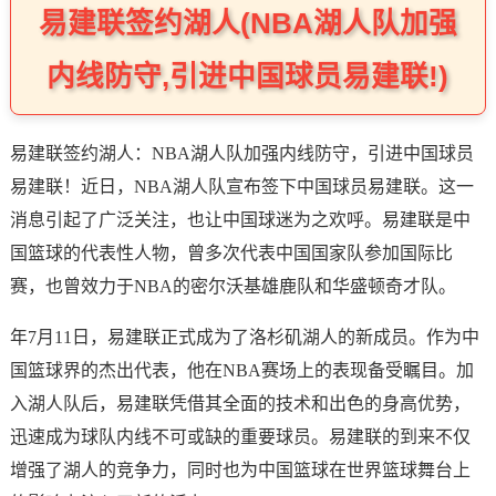
易建联签约湖人(NBA湖人队加强
内线防守,引进中国球员易建联!)
易建联签约湖人：NBA湖人队加强内线防守，引进中国球员
易建联！近日，NBA湖人队宣布签下中国球员易建联。这一
消息引起了广泛关注，也让中国球迷为之欢呼。易建联是中
国篮球的代表性人物，曾多次代表中国国家队参加国际比
赛，也曾效力于NBA的密尔沃基雄鹿队和华盛顿奇才队。
年7月11日，易建联正式成为了洛杉矶湖人的新成员。作为中
国篮球界的杰出代表，他在NBA赛场上的表现备受瞩目。加
入湖人队后，易建联凭借其全面的技术和出色的身高优势，
迅速成为球队内线不可或缺的重要球员。易建联的到来不仅
增强了湖人的竞争力，同时也为中国篮球在世界篮球舞台上