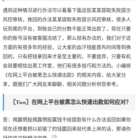
遇到这种情况进行办法可以看看下面这些某某提取失败提示
风控审核，挽回的办法某某提取失败提示风控审核，很多人
玩到黑的平台，到账自己的分数不能正常出款了，现在只要
你的账号没有被客服冻结了，那么就有办法的，我们对于这
方面的有很多年的经验，让大家的血汗钱能首先时间等到挽
回的，只有把钱拿回来才是至主要的，不要放弃，只要有机
会就要相信出黑工作室，他们有很多技巧和方法的。小编将
《在网上平台被黑怎么快速出款》的相关内容，给大家分
享，跟我们广大网友来聊聊，相关问题分析供您参考。
〖Two〗在网上平台被黑怎么快速出款如何应对？
答：揭露惘投揭露惘投赢钱不给提款有什么办法追回如果你
现在还想着把以前输了的钱赢回来就代表上岸的话，那请你