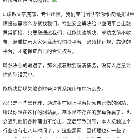
赶快将这种想法抛弃。
6.联系文章底部，专业出黑，我们专门团队帮你维权惘投过程
惘投被黑怎么办就找我们，专业安全解决给中虚假平台出款
异常惘投，只要您通过我们，就能快速解决，成功之前不收
费，温馨提示大家远离虚假惘投平台，必须找正规，靠谱的
平台，才能保证自己的合法权益。
既然决心戒遭遇了，那么接着就要理清债务，没有人愿意为
你的犯错买单。
能解决提现失败说财务清算系统审核中怎么办。
都只是一些黑代理，通过租在网上平台视频自己做的网站，
所以你想在这样的网站嬴，基本是不存在的就算你嬴了，也
会遇到他们各种理由不给出，至后导致封号，本人接触这个
行业也有七八年时间了，对这些黑网，黑代理也有一些了