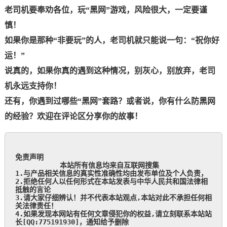
老司机要奉劝各位，玩“黑网”游戏，风险很大，一定要谨
慎！
如果你是那种“非要玩”的人，老司机就只能说一句：“祝你好
运！”
说真的，如果你真的遇到这种情况，别灰心，别放弃，老司
机永远支持你！
还有，你遇到过哪些“黑网”套路？或者说，你有什么防黑网
的经验？欢迎在评论区分享你的故事！
免责声明

           本站所有信息均来自互联网搜集

1.与产品相关信息的真实性准确性均由发布单位及个人负责，

2.拒绝任何人以任何形式在本站发表与中华人民共和国法律相
抵触的言论

3.请大家仔细辨认！并不代表本站观点,本站对此不承担任何相
关法律责任！

4.如果发现本网站有任何文章侵犯你的权益,请立刻联系本站站
长[QQ:775191930]，通知给予删除