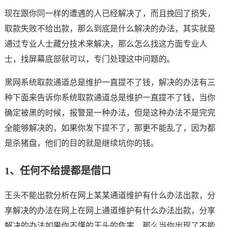
现在跟你同一样的遭遇的人已经解决了，而且挽回了损失，
取款失败不给出款，那么到底是什么解决的办法，其实就是
通过专业人士藏分技术来解决，那么怎么找这方面专业人
士，找屏幕底部就可以，专门处理这中问题的。
黑网系统取款通道总是维护一直提不了钱，解决的办法有三
种下面来告诉你系统取款通道总是维护一直提不了钱，当你
确定被黑的时候，报警是一种办法，但是这种办法不是完完
全能够解决的，如果你发下提不了，那更不能乱了，因为都
是杀猪盘，他们的目的就是继续坑你的钱。
1、任何不给提都是借口
王头不能出款分析在网上某某通道维护有什么办法出款，分
享解决的办法在网上在网上通道维护有什么办法出款，分享
解决的办法如果你不懂的王头的危害，那么当你出现了不能