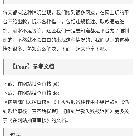
每天都有这种情况出现，我们接到很多网友，在网上玩的平
台不给出款，提示各种借口，包括违规投注、取款通道维
护、流水不足等等，这些我们一定要知道都是平台为了限制
你的，不然就不会白白的出现这种情况的，我们见识的这种
情况很多，熟知怎么解决，下面一起来分享下吧。
〖Four〗参考文档
下载：在网站抽查审核.pdf
下载：在网站抽查审核.doc
《遇到部门风控审核》《王头客服各种理由不给出款》《遇
到系统审核一直不给提现》《碰到出款失败被退回》更多关
于《在网站抽查审核》的文档...