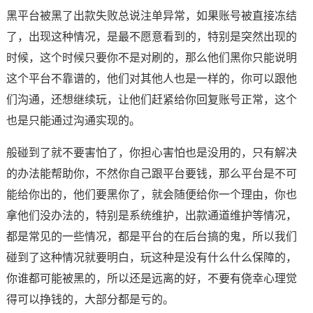
黑平台被黑了出款失败总说注单异常，如果账号被直接冻结
了，出现这种情况，是最不愿意看到的，特别是突然出现的
时候，这个时候只要你不是对刷的，那么他们黑你只能说明
这个平台不靠谱的，他们对其他人也是一样的，你可以跟他
们沟通，还想继续玩，让他们赶紧给你回复账号正常，这个
也是只能通过沟通实现的。
般碰到了就不要害怕了，你担心害怕也是没用的，只有解决
的办法能帮助你，不然你自己跟平台要钱，那么平台是不可
能给你出的，他们要黑你了，就会随便给你一个理由，你也
拿他们没办法的，特别是系统维护，出款通道维护等情况，
都是常见的一些情况，都是平台的在后台搞的鬼，所以我们
碰到了这种情况就要明白，玩这种是没有什么什么保障的，
你谁都可能被黑的，所以还是远离的好，不要有侥幸心理觉
得可以挣钱的，大部分都是亏的。