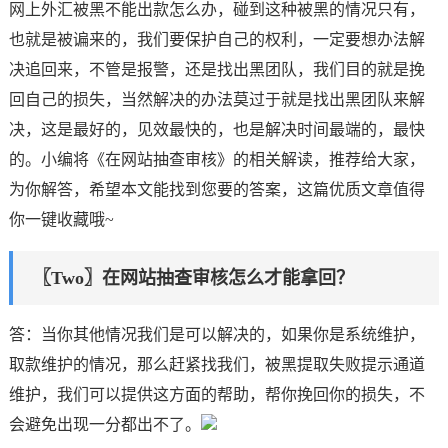
网上外汇被黑不能出款怎么办，碰到这种被黑的情况只有，
也就是被谝来的，我们要保护自己的权利，一定要想办法解
决追回来，不管是报警，还是找出黑团队，我们目的就是挽
回自己的损失，当然解决的办法莫过于就是找出黑团队来解
决，这是最好的，见效最快的，也是解决时间最端的，最快
的。小编将《在网站抽查审核》的相关解读，推荐给大家，
为你解答，希望本文能找到您要的答案，这篇优质文章值得
你一键收藏哦~
〖Two〗在网站抽查审核怎么才能拿回？
答：当你其他情况我们是可以解决的，如果你是系统维护，
取款维护的情况，那么赶紧找我们，被黑提取失败提示通道
维护，我们可以提供这方面的帮助，帮你挽回你的损失，不
会避免出现一分都出不了。