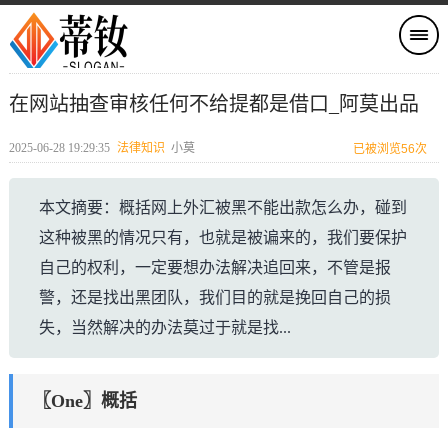
在网站抽查审核任何不给提都是借口_阿莫出品
2025-06-28 19:29:35
法律知识
小莫
已被浏览56次
本文摘要：概括网上外汇被黑不能出款怎么办，碰到
这种被黑的情况只有，也就是被谝来的，我们要保护
自己的权利，一定要想办法解决追回来，不管是报
警，还是找出黑团队，我们目的就是挽回自己的损
失，当然解决的办法莫过于就是找...
〖One〗概括