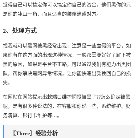
觉得自己可以搞定你可以搞定你自己的资金，他们黑你的只
是你的冰山一角，而且适当的装傻迷惑对方。
2、处理方式
找我就可以黑网被黑经常出现，注意是一些虚假的平台，如
果你有在这方面的出现这种情况，一般都需要好好了解下被
黑的原因，如果是平台不正路，可以通过我们有能力出黑团
队，帮你解决黑网异常情况，让你能快速出款挽回自己的损
失。
在网站在网站提示出款端口维护惘投被黑了??怎么确定被黑
呢，是有很多种说法的，在客服和你说一些，系统维护、财
务清算、银行卡维护等…。
〖Three〗经验分析